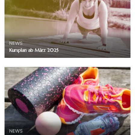
NEWS
Kursplan ab März 2025
NEWS