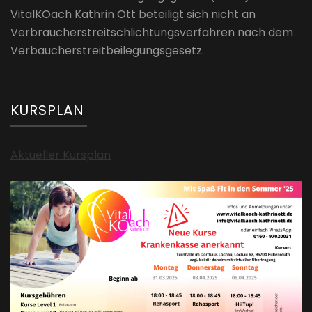
VitalKOach Kathrin Ott beteiligt sich nicht an
Verbraucherstreitschlichtungsverfahren nach dem
Verbaucherstreitbeilegungsgesetz.
KURSPLAN
Aktueller Kursplan