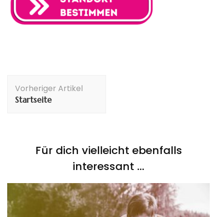
Beitragsnavigation
Vorheriger Artikel
Startseite
Für dich vielleicht ebenfalls
interessant …