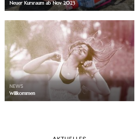
Neuer Kursraum ab Nov 2023
NEWS
Willkommen