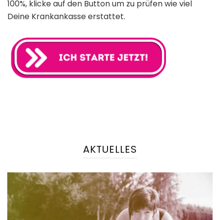
100%, klicke auf den Button um zu prüfen wie viel
Deine Krankankasse erstattet.
AKTUELLES