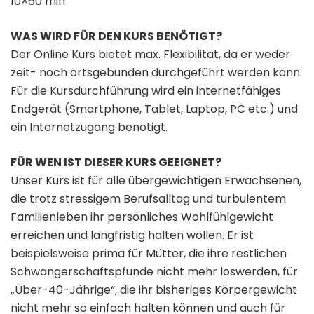
10×60 min
WAS WIRD FÜR DEN KURS BENÖTIGT?
Der Online Kurs bietet max. Flexibilität, da er weder
zeit- noch ortsgebunden durchgeführt werden kann.
Für die Kursdurchführung wird ein internetfähiges
Endgerät (Smartphone, Tablet, Laptop, PC etc.) und
ein Internetzugang benötigt.
FÜR WEN IST DIESER KURS GEEIGNET?
Unser Kurs ist für alle übergewichtigen Erwachsenen,
die trotz stressigem Berufsalltag und turbulentem
Familienleben ihr persönliches Wohlfühlgewicht
erreichen und langfristig halten wollen. Er ist
beispielsweise prima für Mütter, die ihre restlichen
Schwangerschaftspfunde nicht mehr loswerden, für
„Über-40-Jährige“, die ihr bisheriges Körpergewicht
nicht mehr so einfach halten können und auch für