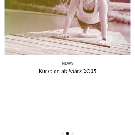
NEWS
Kursplan ab März 2025