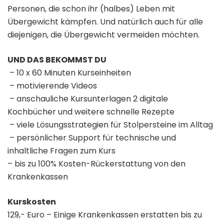
Personen, die schon ihr (halbes) Leben mit
Übergewicht kämpfen. Und natürlich auch für alle
diejenigen, die Übergewicht vermeiden möchten.
UND DAS BEKOMMST DU
– 10 x 60 Minuten Kurseinheiten
– motivierende Videos
– anschauliche Kursunterlagen 2 digitale
Kochbücher und weitere schnelle Rezepte
– viele Lösungsstrategien für Stolpersteine im Alltag
– persönlicher Support für technische und
inhaltliche Fragen zum Kurs
– bis zu 100% Kosten-Rückerstattung von den
Krankenkassen
Kurskosten
129,- Euro – Einige Krankenkassen erstatten bis zu