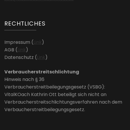
RECHTLICHES
Impressum (
Link
)
AGB (
Link
)
Datenschutz (
Link
)
Verbraucherstreitschlichtung
Hinweis nach § 36
Verbraucherstreitbeilegungsgesetz (VSBG):
VitalKOach Kathrin Ott beteiligt sich nicht an
Verbraucherstreitschlichtungsverfahren nach dem
Verbaucherstreitbeilegungsgesetz.