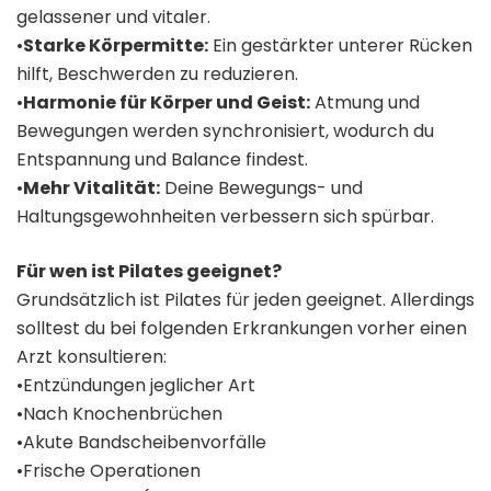
gelassener und vitaler.
•
Starke Körpermitte:
Ein gestärkter unterer Rücken
hilft, Beschwerden zu reduzieren.
•
Harmonie für Körper und Geist:
Atmung und
Bewegungen werden synchronisiert, wodurch du
Entspannung und Balance findest.
•
Mehr Vitalität:
Deine Bewegungs- und
Haltungsgewohnheiten verbessern sich spürbar.
Für wen ist Pilates geeignet?
Grundsätzlich ist Pilates für jeden geeignet. Allerdings
solltest du bei folgenden Erkrankungen vorher einen
Arzt konsultieren:
•Entzündungen jeglicher Art
•Nach Knochenbrüchen
•Akute Bandscheibenvorfälle
•Frische Operationen