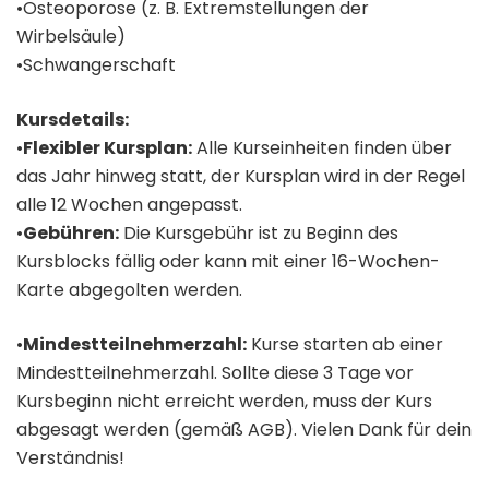
•Osteoporose (z. B. Extremstellungen der
Wirbelsäule)
•Schwangerschaft
Kursdetails:
•
Flexibler Kursplan:
Alle Kurseinheiten finden über
das Jahr hinweg statt, der Kursplan wird in der Regel
alle 12 Wochen angepasst.
•
Gebühren:
Die Kursgebühr ist zu Beginn des
Kursblocks fällig oder kann mit einer 16-Wochen-
Karte abgegolten werden.
•
Mindestteilnehmerzahl:
Kurse starten ab einer
Mindestteilnehmerzahl. Sollte diese 3 Tage vor
Kursbeginn nicht erreicht werden, muss der Kurs
abgesagt werden (gemäß AGB). Vielen Dank für dein
Verständnis!