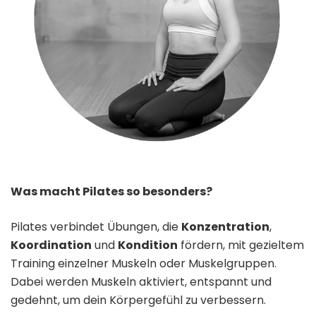
Was macht Pilates so besonders?
Pilates verbindet Übungen, die
Konzentration
,
Koordination
und
Kondition
fördern, mit gezieltem
Training einzelner Muskeln oder Muskelgruppen.
Dabei werden Muskeln aktiviert, entspannt und
gedehnt, um dein Körpergefühl zu verbessern.