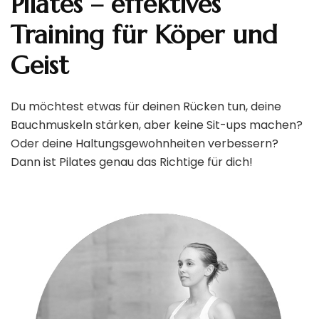
Pilates – effektives
Training für Köper und
Geist
Du möchtest etwas für deinen Rücken tun, deine
Bauchmuskeln stärken, aber keine Sit-ups machen?
Oder deine Haltungsgewohnheiten verbessern?
Dann ist Pilates genau das Richtige für dich!