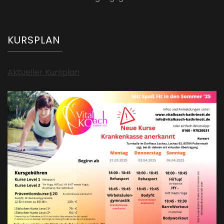
KURSPLAN
Aktueller Kursplan