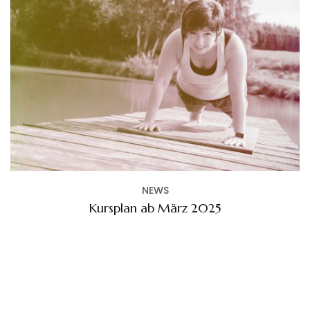
NEWS
Kursplan ab März 2025