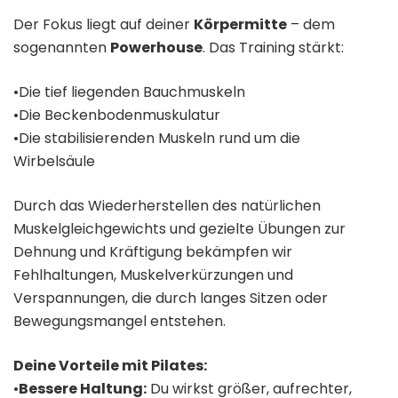
Der Fokus liegt auf deiner
Körpermitte
– dem
sogenannten
Powerhouse
. Das Training stärkt:
•Die tief liegenden Bauchmuskeln
•Die Beckenbodenmuskulatur
•Die stabilisierenden Muskeln rund um die
Wirbelsäule
Durch das Wiederherstellen des natürlichen
Muskelgleichgewichts und gezielte Übungen zur
Dehnung und Kräftigung bekämpfen wir
Fehlhaltungen, Muskelverkürzungen und
Verspannungen, die durch langes Sitzen oder
Bewegungsmangel entstehen.
Deine Vorteile mit Pilates:
•
Bessere Haltung:
Du wirkst größer, aufrechter,