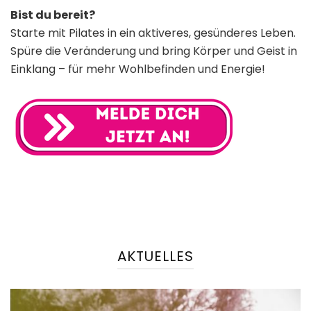
Bist du bereit?
Starte mit Pilates in ein aktiveres, gesünderes Leben.
Spüre die Veränderung und bring Körper und Geist in
Einklang – für mehr Wohlbefinden und Energie!
AKTUELLES