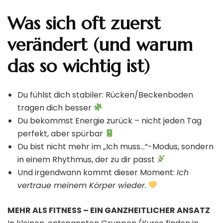
Was sich oft zuerst
verändert (und warum
das so wichtig ist)
Du fühlst dich stabiler: Rücken/Beckenboden
tragen dich besser
Du bekommst Energie zurück – nicht jeden Tag
perfekt, aber spürbar
Du bist nicht mehr im „Ich muss…“-Modus, sondern
in einem Rhythmus, der zu dir passt
Und irgendwann kommt dieser Moment:
Ich
vertraue meinem Körper wieder.
MEHR ALS FITNESS – EIN GANZHEITLICHER ANSATZ