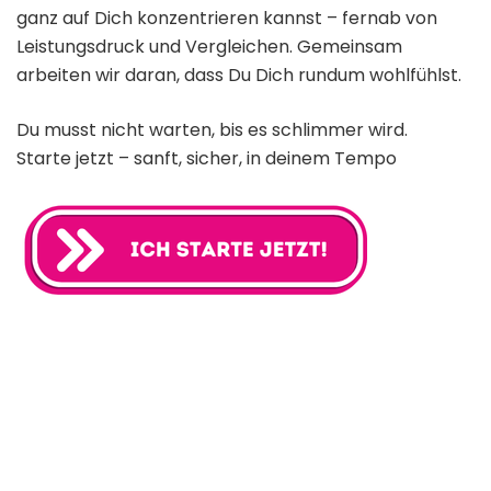
ganz auf Dich konzentrieren kannst – fernab von
Leistungsdruck und Vergleichen. Gemeinsam
arbeiten wir daran, dass Du Dich rundum wohlfühlst.
Du musst nicht warten, bis es schlimmer wird.
Starte jetzt – sanft, sicher, in deinem Tempo