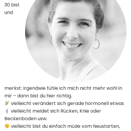
30 bist
und
merkst: Irgendwie fühle ich mich nicht mehr wohl in
mir – dann bist du hier richtig.
vielleicht verändert sich gerade hormonell etwas
vielleicht meldet sich Rücken, Knie oder
Beckenboden usw.
vielleicht bist du einfach müde vom Neustarten,