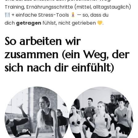
Training, Ernährungsschritte (mittel, alltagstauglich)
+ einfache Stress-Tools
— so, dass du
dich
getragen
fühlst, nicht getrieben
.
So arbeiten wir
zusammen (ein Weg, der
sich nach dir einfühlt)