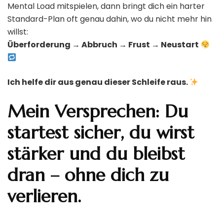
Mental Load mitspielen, dann bringt dich ein harter
Standard-Plan oft genau dahin, wo du nicht mehr hin
willst:
Überforderung → Abbruch → Frust → Neustart
Ich helfe dir aus genau dieser Schleife raus.
Mein Versprechen: Du
startest sicher, du wirst
stärker und du bleibst
dran – ohne dich zu
verlieren.