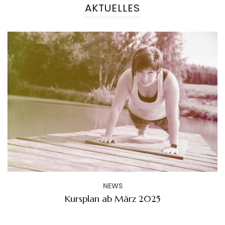
AKTUELLES
NEWS
Kursplan ab März 2025