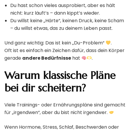
Du hast schon vieles ausprobiert, aber es hält
nicht: kurz läuft’s – dann kippt’s wieder.
Du willst keine „Härte“, keinen Druck, keine Scham
– du willst etwas, das zu deinem Leben passt.
Und ganz wichtig: Das ist kein „Du-Problem“
.
Oft ist es einfach ein Zeichen dafür, dass dein Körper
gerade
andere Bedürfnisse
hat
.
Warum klassische Pläne
bei dir scheitern?
Viele Trainings- oder Ernährungspläne sind gemacht
für „irgendwen“, aber du bist nicht irgendwer.
Wenn Hormone, Stress, Schlaf, Beschwerden oder