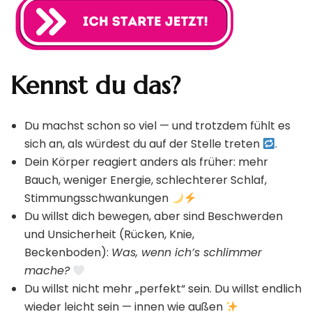
Kennst du das?
Du machst schon so viel — und trotzdem fühlt es
sich an, als würdest du auf der Stelle treten
.
Dein Körper reagiert anders als früher: mehr
Bauch, weniger Energie, schlechterer Schlaf,
Stimmungsschwankungen
Du willst dich bewegen, aber sind Beschwerden
und Unsicherheit (Rücken, Knie,
Beckenboden):
Was, wenn ich’s schlimmer
mache?
Du willst nicht mehr „perfekt“ sein. Du willst endlich
wieder leicht sein — innen wie außen