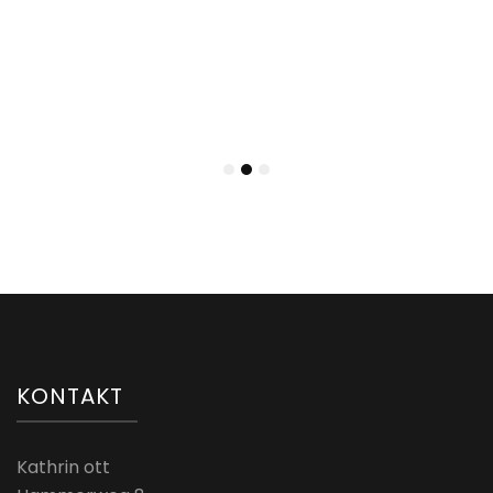
KONTAKT
Kathrin ott