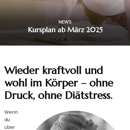
NEWS
Kursplan ab März 2025
Wieder kraftvoll und
wohl im Körper – ohne
Druck, ohne Diätstress.
Wenn
du
über