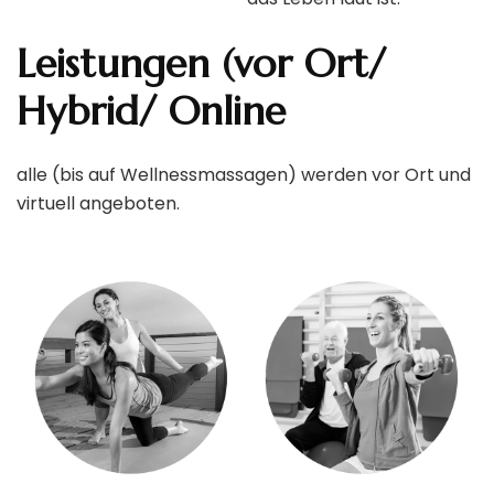
Leistungen (vor Ort/
Hybrid/ Online
alle (bis auf Wellnessmassagen) werden vor Ort und
virtuell angeboten.