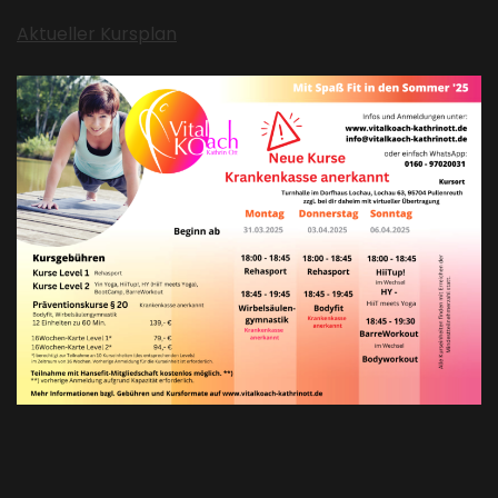
Aktueller Kursplan