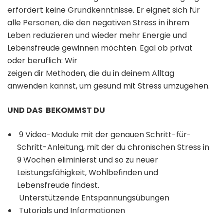
erfordert keine Grundkenntnisse. Er eignet sich für
alle Personen, die den negativen Stress in ihrem
Leben reduzieren und wieder mehr Energie und
Lebensfreude gewinnen möchten. Egal ob privat
oder beruflich: Wir
zeigen dir Methoden, die du in deinem Alltag
anwenden kannst, um gesund mit Stress umzugehen.
UND DAS BEKOMMST DU
9 Video-Module mit der genauen Schritt-für-
Schritt-Anleitung, mit der du chronischen Stress in
9 Wochen eliminierst und so zu neuer
Leistungsfähigkeit, Wohlbefinden und
Lebensfreude findest.
Unterstützende Entspannungsübungen
Tutorials und Informationen