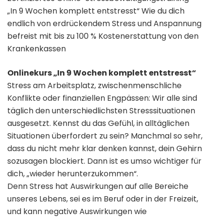
„In 9 Wochen komplett entstresst“ Wie du dich
endlich von erdrückendem Stress und Anspannung
befreist mit bis zu 100 % Kostenerstattung von den
Krankenkassen
Onlinekurs „In 9 Wochen komplett entstresst“
Stress am Arbeitsplatz, zwischenmenschliche
Konflikte oder finanziellen Engpässen: Wir alle sind
täglich den unterschiedlichsten Stresssituationen
ausgesetzt. Kennst du das Gefühl, in alltäglichen
Situationen überfordert zu sein? Manchmal so sehr,
dass du nicht mehr klar denken kannst, dein Gehirn
sozusagen blockiert. Dann ist es umso wichtiger für
dich, „wieder herunterzukommen“.
Denn Stress hat Auswirkungen auf alle Bereiche
unseres Lebens, sei es im Beruf oder in der Freizeit,
und kann negative Auswirkungen wie