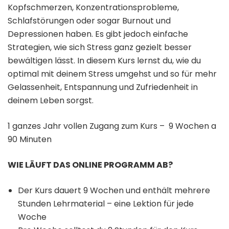
Kopfschmerzen, Konzentrationsprobleme,
Schlafstörungen oder sogar Burnout und
Depressionen haben. Es gibt jedoch einfache
Strategien, wie sich Stress ganz gezielt besser
bewältigen lässt. In diesem Kurs lernst du, wie du
optimal mit deinem Stress umgehst und so für mehr
Gelassenheit, Entspannung und Zufriedenheit in
deinem Leben sorgst.
1 ganzes Jahr vollen Zugang zum Kurs – 9 Wochen a
90 Minuten
WIE LÄUFT DAS ONLINE PROGRAMM AB?
Der Kurs dauert 9 Wochen und enthält mehrere
Stunden Lehrmaterial – eine Lektion für jede
Woche