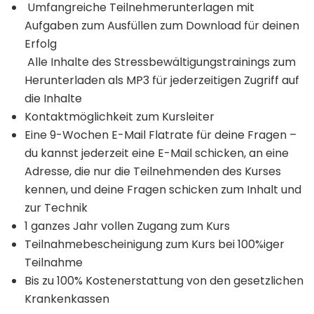
Umfangreiche Teilnehmerunterlagen mit
Aufgaben zum Ausfüllen zum Download für deinen
Erfolg
Alle Inhalte des Stressbewältigungstrainings zum
Herunterladen als MP3 für jederzeitigen Zugriff auf
die Inhalte
Kontaktmöglichkeit zum Kursleiter
Eine 9-Wochen E-Mail Flatrate für deine Fragen –
du kannst jederzeit eine E-Mail schicken, an eine
Adresse, die nur die Teilnehmenden des Kurses
kennen, und deine Fragen schicken zum Inhalt und
zur Technik
1 ganzes Jahr vollen Zugang zum Kurs
Teilnahmebescheinigung zum Kurs bei 100%iger
Teilnahme
Bis zu 100% Kostenerstattung von den gesetzlichen
Krankenkassen