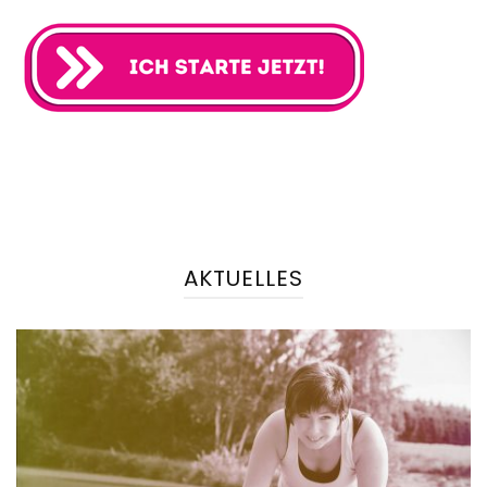
AKTUELLES