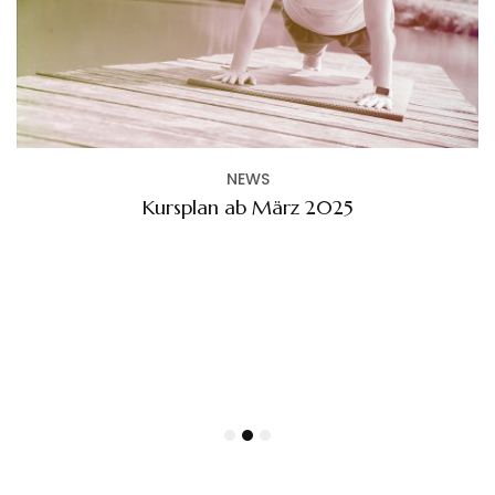
NEWS
Kursplan ab März 2025