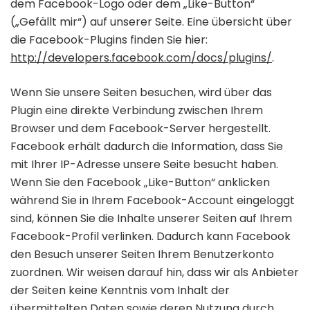
dem Facebook-Logo oder dem „Like-Button“
(„Gefällt mir“) auf unserer Seite. Eine übersicht über
die Facebook-Plugins finden Sie hier:
http://developers.facebook.com/docs/plugins/
.
Wenn Sie unsere Seiten besuchen, wird über das
Plugin eine direkte Verbindung zwischen Ihrem
Browser und dem Facebook-Server hergestellt.
Facebook erhält dadurch die Information, dass Sie
mit Ihrer IP-Adresse unsere Seite besucht haben.
Wenn Sie den Facebook „Like-Button“ anklicken
während Sie in Ihrem Facebook-Account eingeloggt
sind, können Sie die Inhalte unserer Seiten auf Ihrem
Facebook-Profil verlinken. Dadurch kann Facebook
den Besuch unserer Seiten Ihrem Benutzerkonto
zuordnen. Wir weisen darauf hin, dass wir als Anbieter
der Seiten keine Kenntnis vom Inhalt der
übermittelten Daten sowie deren Nutzung durch