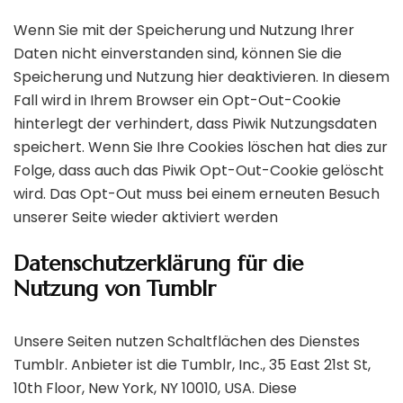
Wenn Sie mit der Speicherung und Nutzung Ihrer
Daten nicht einverstanden sind, können Sie die
Speicherung und Nutzung hier deaktivieren. In diesem
Fall wird in Ihrem Browser ein Opt-Out-Cookie
hinterlegt der verhindert, dass Piwik Nutzungsdaten
speichert. Wenn Sie Ihre Cookies löschen hat dies zur
Folge, dass auch das Piwik Opt-Out-Cookie gelöscht
wird. Das Opt-Out muss bei einem erneuten Besuch
unserer Seite wieder aktiviert werden
Datenschutzerklärung für die
Nutzung von Tumblr
Unsere Seiten nutzen Schaltflächen des Dienstes
Tumblr. Anbieter ist die Tumblr, Inc., 35 East 21st St,
10th Floor, New York, NY 10010, USA. Diese