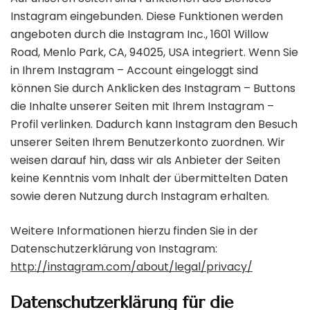
Instagram eingebunden. Diese Funktionen werden
angeboten durch die Instagram Inc., 1601 Willow
Road, Menlo Park, CA, 94025, USA integriert. Wenn Sie
in Ihrem Instagram – Account eingeloggt sind
können Sie durch Anklicken des Instagram – Buttons
die Inhalte unserer Seiten mit Ihrem Instagram –
Profil verlinken. Dadurch kann Instagram den Besuch
unserer Seiten Ihrem Benutzerkonto zuordnen. Wir
weisen darauf hin, dass wir als Anbieter der Seiten
keine Kenntnis vom Inhalt der übermittelten Daten
sowie deren Nutzung durch Instagram erhalten.
Weitere Informationen hierzu finden Sie in der
Datenschutzerklärung von Instagram:
http://instagram.com/about/legal/privacy/
Datenschutzerklärung für die