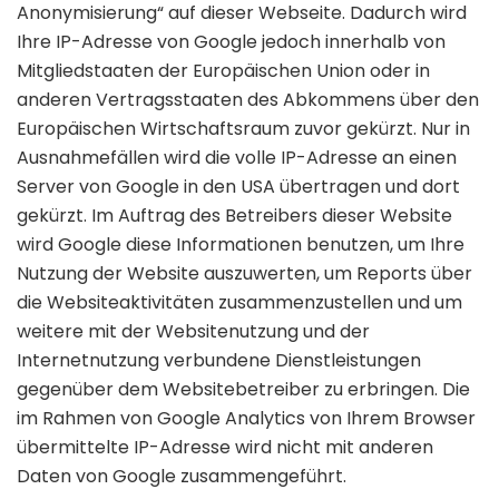
Anonymisierung“ auf dieser Webseite. Dadurch wird
Ihre IP-Adresse von Google jedoch innerhalb von
Mitgliedstaaten der Europäischen Union oder in
anderen Vertragsstaaten des Abkommens über den
Europäischen Wirtschaftsraum zuvor gekürzt. Nur in
Ausnahmefällen wird die volle IP-Adresse an einen
Server von Google in den USA übertragen und dort
gekürzt. Im Auftrag des Betreibers dieser Website
wird Google diese Informationen benutzen, um Ihre
Nutzung der Website auszuwerten, um Reports über
die Websiteaktivitäten zusammenzustellen und um
weitere mit der Websitenutzung und der
Internetnutzung verbundene Dienstleistungen
gegenüber dem Websitebetreiber zu erbringen. Die
im Rahmen von Google Analytics von Ihrem Browser
übermittelte IP-Adresse wird nicht mit anderen
Daten von Google zusammengeführt.