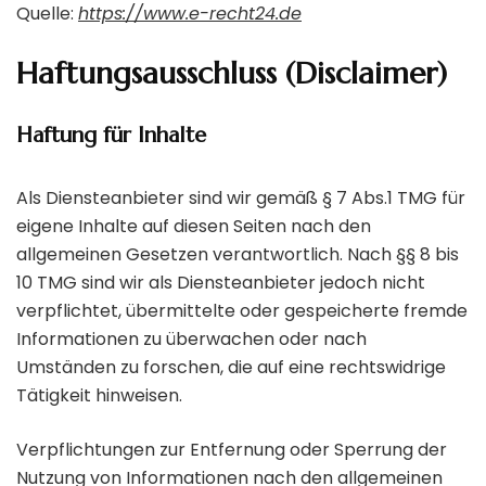
Quelle:
https://www.e-recht24.de
Haftungsausschluss (Disclaimer)
Haftung für Inhalte
Als Diensteanbieter sind wir gemäß § 7 Abs.1 TMG für
eigene Inhalte auf diesen Seiten nach den
allgemeinen Gesetzen verantwortlich. Nach §§ 8 bis
10 TMG sind wir als Diensteanbieter jedoch nicht
verpflichtet, übermittelte oder gespeicherte fremde
Informationen zu überwachen oder nach
Umständen zu forschen, die auf eine rechtswidrige
Tätigkeit hinweisen.
Verpflichtungen zur Entfernung oder Sperrung der
Nutzung von Informationen nach den allgemeinen