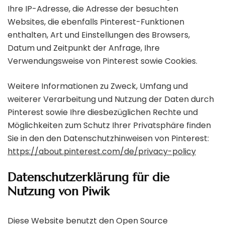
Ihre IP-Adresse, die Adresse der besuchten
Websites, die ebenfalls Pinterest-Funktionen
enthalten, Art und Einstellungen des Browsers,
Datum und Zeitpunkt der Anfrage, Ihre
Verwendungsweise von Pinterest sowie Cookies.
Weitere Informationen zu Zweck, Umfang und
weiterer Verarbeitung und Nutzung der Daten durch
Pinterest sowie Ihre diesbezüglichen Rechte und
Möglichkeiten zum Schutz Ihrer Privatsphäre finden
Sie in den den Datenschutzhinweisen von Pinterest:
https://about.pinterest.com/de/privacy-policy
Datenschutzerklärung für die
Nutzung von Piwik
Diese Website benutzt den Open Source