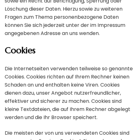
sowie ein Recht auf Berichtigung, Sperrung oder
Löschung dieser Daten. Hierzu sowie zu weiteren
Fragen zum Thema personenbezogene Daten
können Sie sich jederzeit unter der im Impressum
angegebenen Adresse an uns wenden.
Cookies
Die Internetseiten verwenden teilweise so genannte
Cookies. Cookies richten auf Ihrem Rechner keinen
Schaden an und enthalten keine Viren. Cookies
dienen dazu, unser Angebot nutzerfreundlicher,
effektiver und sicherer zu machen. Cookies sind
kleine Textdateien, die auf Ihrem Rechner abgelegt
werden und die Ihr Browser speichert.
Die meisten der von uns verwendeten Cookies sind