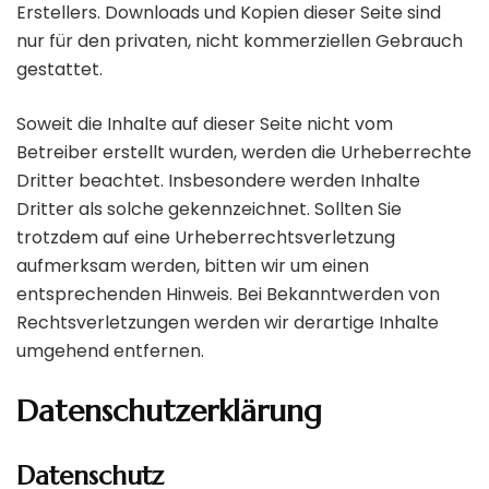
Erstellers. Downloads und Kopien dieser Seite sind
nur für den privaten, nicht kommerziellen Gebrauch
gestattet.
Soweit die Inhalte auf dieser Seite nicht vom
Betreiber erstellt wurden, werden die Urheberrechte
Dritter beachtet. Insbesondere werden Inhalte
Dritter als solche gekennzeichnet. Sollten Sie
trotzdem auf eine Urheberrechtsverletzung
aufmerksam werden, bitten wir um einen
entsprechenden Hinweis. Bei Bekanntwerden von
Rechtsverletzungen werden wir derartige Inhalte
umgehend entfernen.
Datenschutzerklärung
Datenschutz