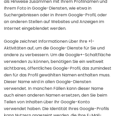
als Hinweise zusammen mit Ihrem Profilnamen und
Ihrem Foto in Google-Diensten, wie etwa in
Suchergebnissen oder in Ihrem Google-Profil, oder
an anderen Stellen auf Websites und Anzeigen im
Internet eingeblendet werden.
Google zeichnet Informationen über Ihre +1-
Aktivitäten auf, um die Google-Dienste für Sie und
andere zu verbessern. Um die Google+-Schaltfläche
verwenden zu können, benötigen Sie ein weltweit
sichtbares, öffentliches Google-Profil, das zumindest
den für das Profil gewählten Namen enthalten muss.
Dieser Name wird in allen Google-Diensten
verwendet. In manchen Fällen kann dieser Name
auch einen anderen Namen ersetzen, den Sie beim
Teilen von Inhalten über Ihr Google-Konto
verwendet haben. Die Identität Ihres Google-Profils
kann Nutzern angezeigt werden, die Ihre E-Mail-