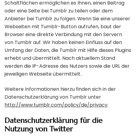
Schaltflächen ermöglichen es Ihnen, einen Beitrag
oder eine Seite bei Tumblr zu teilen oder dem
Anbieter bei Tumblr zu folgen. Wenn Sie eine unserer
Webseiten mit Tumblr-Button aufrufen, baut der
Browser eine direkte Verbindung mit den Servern
von Tumblr auf. Wir haben keinen Einfluss auf den
Umfang der Daten, die Tumblr mit Hilfe dieses Plugins
erhebt und übermittelt. Nach aktuellem Stand
werden die IP-Adresse des Nutzers sowie die URL der
jeweiligen Webseite übermittelt.
Weitere Informationen hierzu finden sich in der
Datenschutzerklärung von Tumblr unter
http://www.tumblr.com/policy/de/privacy
.
Datenschutzerklärung für die
Nutzung von Twitter