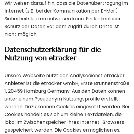
Wir weisen darauf hin, dass die Datenübertragung im
Internet (z.B. bei der Kommunikation per E-Mail)
Sicherheitslücken aufweisen kann. Ein lückenloser
Schutz der Daten vor dem Zugriff durch Dritte ist
nicht möglich.
Datenschutzerklärung für die
Nutzung von etracker
Unsere Webseite nutzt den Analysedienst etracker.
Anbieter ist die etracker GmbH, Erste Brunnenstraße
1, 20459 Hamburg Germany. Aus den Daten können
unter einem Pseudonym Nutzungsprofile erstellt
werden. Dazu können Cookies eingesetzt werden. Bei
Cookies handelt es sich um kleine Textdateien, die
lokal im Zwischenspeicher Ihres Internet-Browsers
gespeichert werden. Die Cookies ermöglichen es,