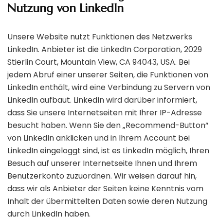
Nutzung von LinkedIn
Unsere Website nutzt Funktionen des Netzwerks
LinkedIn. Anbieter ist die LinkedIn Corporation, 2029
Stierlin Court, Mountain View, CA 94043, USA. Bei
jedem Abruf einer unserer Seiten, die Funktionen von
LinkedIn enthält, wird eine Verbindung zu Servern von
LinkedIn aufbaut. LinkedIn wird darüber informiert,
dass Sie unsere Internetseiten mit Ihrer IP-Adresse
besucht haben. Wenn Sie den „Recommend-Button“
von LinkedIn anklicken und in Ihrem Account bei
LinkedIn eingeloggt sind, ist es LinkedIn möglich, Ihren
Besuch auf unserer Internetseite Ihnen und Ihrem
Benutzerkonto zuzuordnen. Wir weisen darauf hin,
dass wir als Anbieter der Seiten keine Kenntnis vom
Inhalt der übermittelten Daten sowie deren Nutzung
durch LinkedIn haben.