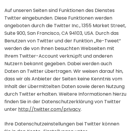
Auf unseren Seiten sind Funktionen des Dienstes
Twitter eingebunden. Diese Funktionen werden
angeboten durch die Twitter Inc., 1355 Market Street,
Suite 900, San Francisco, CA 94103, USA. Durch das
Benutzen von Twitter und der Funktion „Re-Tweet“
werden die von Ihnen besuchten Webseiten mit
Ihrem Twitter-Account verknüpft und anderen
Nutzern bekannt gegeben. Dabei werden auch
Daten an Twitter übertragen. Wir weisen darauf hin,
dass wir als Anbieter der Seiten keine Kenntnis vom
Inhalt der übermittelten Daten sowie deren Nutzung
durch Twitter erhalten. Weitere Informationen hierzu
finden Sie in der Datenschutzerklärung von Twitter
unter
http://twitter.com/privacy
.
Ihre Datenschutzeinstellungen bei Twitter können