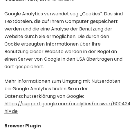
Google Analytics verwendet sog. „Cookies“. Das sind
Textdateien, die auf Ihrem Computer gespeichert
werden und die eine Analyse der Benutzung der
Website durch Sie ermöglichen. Die durch den
Cookie erzeugten Informationen über Ihre
Benutzung dieser Website werden in der Regel an
einen Server von Google in den USA übertragen und
dort gespeichert.
Mehr Informationen zum Umgang mit Nutzerdaten
bei Google Analytics finden Sie in der
Datenschutzerklärung von Google:
https://support.google.com/analytics/answer/60042
hl=de
Browser Plugin