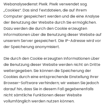
Webanalysedienst Piwik. Piwik verwendet sog.
„Cookies“. Das sind Textdateien, die auf Ihrem
Computer gespeichert werden und die eine Analyse
der Benutzung der Website durch Sie ermöglichen.
Dazu werden die durch den Cookie erzeugten
Informationen über die Benutzung dieser Website auf
unserem Server gespeichert. Die IP-Adresse wird vor
der Speicherung anonymisiert.
Die durch den Cookie erzeugten Informationen über
die Benutzung dieser Website werden nicht an Dritte
weitergegeben. Sie können die Speicherung der
Cookies durch eine entsprechende Einstellung Ihrer
Browser-Software verhindern; wir weisen Sie jedoch
darauf hin, dass Sie in diesem Fall gegebenenfalls
nicht sämtliche Funktionen dieser Website
vollumfänglich werden nutzen können.