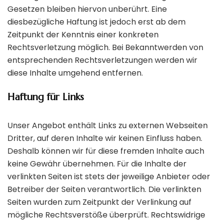
Gesetzen bleiben hiervon unberührt. Eine
diesbezügliche Haftung ist jedoch erst ab dem
Zeitpunkt der Kenntnis einer konkreten
Rechtsverletzung möglich. Bei Bekanntwerden von
entsprechenden Rechtsverletzungen werden wir
diese Inhalte umgehend entfernen.
Haftung für Links
Unser Angebot enthält Links zu externen Webseiten
Dritter, auf deren Inhalte wir keinen Einfluss haben.
Deshalb können wir für diese fremden Inhalte auch
keine Gewähr übernehmen. Für die Inhalte der
verlinkten Seiten ist stets der jeweilige Anbieter oder
Betreiber der Seiten verantwortlich. Die verlinkten
Seiten wurden zum Zeitpunkt der Verlinkung auf
mögliche Rechtsverstöße überprüft. Rechtswidrige