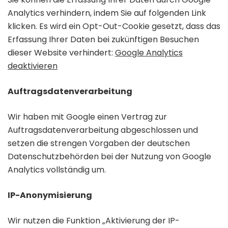
Analytics verhindern, indem Sie auf folgenden Link
klicken. Es wird ein Opt-Out-Cookie gesetzt, dass das
Erfassung Ihrer Daten bei zukünftigen Besuchen
dieser Website verhindert:
Google Analytics
deaktivieren
Auftragsdatenverarbeitung
Wir haben mit Google einen Vertrag zur
Auftragsdatenverarbeitung abgeschlossen und
setzen die strengen Vorgaben der deutschen
Datenschutzbehörden bei der Nutzung von Google
Analytics vollständig um.
IP-Anonymisierung
Wir nutzen die Funktion „Aktivierung der IP-