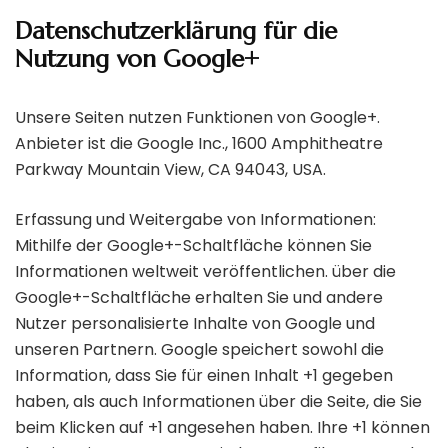
Datenschutzerklärung für die
Nutzung von Google+
Unsere Seiten nutzen Funktionen von Google+.
Anbieter ist die Google Inc., 1600 Amphitheatre
Parkway Mountain View, CA 94043, USA.
Erfassung und Weitergabe von Informationen:
Mithilfe der Google+-Schaltfläche können Sie
Informationen weltweit veröffentlichen. über die
Google+-Schaltfläche erhalten Sie und andere
Nutzer personalisierte Inhalte von Google und
unseren Partnern. Google speichert sowohl die
Information, dass Sie für einen Inhalt +1 gegeben
haben, als auch Informationen über die Seite, die Sie
beim Klicken auf +1 angesehen haben. Ihre +1 können