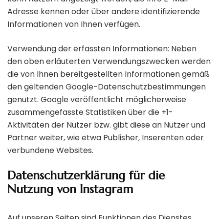
Adresse kennen oder über andere identifizierende
Informationen von Ihnen verfügen.
Verwendung der erfassten Informationen: Neben
den oben erläuterten Verwendungszwecken werden
die von Ihnen bereitgestellten Informationen gemäß
den geltenden Google-Datenschutzbestimmungen
genutzt. Google veröffentlicht möglicherweise
zusammengefasste Statistiken über die +1-
Aktivitäten der Nutzer bzw. gibt diese an Nutzer und
Partner weiter, wie etwa Publisher, Inserenten oder
verbundene Websites.
Datenschutzerklärung für die
Nutzung von Instagram
Auf unseren Seiten sind Funktionen des Dienstes