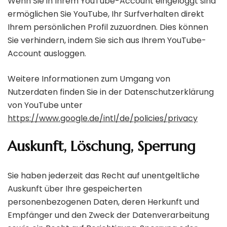
Wenn Sie in Ihrem YouTube-Account eingeloggt sind
ermöglichen Sie YouTube, Ihr Surfverhalten direkt
Ihrem persönlichen Profil zuzuordnen. Dies können
Sie verhindern, indem Sie sich aus Ihrem YouTube-
Account ausloggen.
Weitere Informationen zum Umgang von
Nutzerdaten finden Sie in der Datenschutzerklärung
von YouTube unter
https://www.google.de/intl/de/policies/privacy
Auskunft, Löschung, Sperrung
Sie haben jederzeit das Recht auf unentgeltliche
Auskunft über Ihre gespeicherten
personenbezogenen Daten, deren Herkunft und
Empfänger und den Zweck der Datenverarbeitung