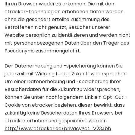
Ihren Browser wieder zu erkennen. Die mit den
etracker-Technologien erhobenen Daten werden
ohne die gesondert erteilte Zustimmung des
Betroffenen nicht genutzt, Besucher unserer
Website persönlich zu identifizieren und werden nicht
mit personenbezogenen Daten über den Träger des
Pseudonyms zusammengeführt.
Der Datenerhebung und -speicherung können Sie
jederzeit mit Wirkung für die Zukunft widersprechen.
Um einer Datenerhebung und -speicherung Ihrer
Besucherdaten für die Zukunft zu widersprechen,
können Sie unter nachfolgendem Link ein Opt-Out-
Cookie von etracker beziehen, dieser bewirkt, dass
zukünftig keine Besucherdaten Ihres Browsers bei
etracker erhoben und gespeichert werden:
http://www.etracker.de/privacy?et=V23Jbb