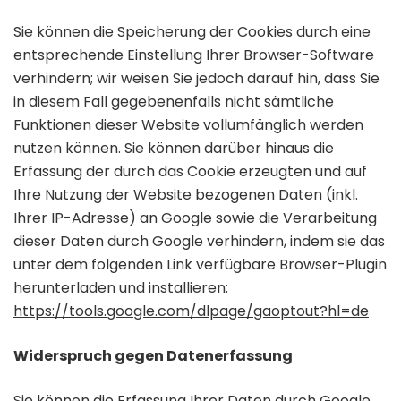
Sie können die Speicherung der Cookies durch eine
entsprechende Einstellung Ihrer Browser-Software
verhindern; wir weisen Sie jedoch darauf hin, dass Sie
in diesem Fall gegebenenfalls nicht sämtliche
Funktionen dieser Website vollumfänglich werden
nutzen können. Sie können darüber hinaus die
Erfassung der durch das Cookie erzeugten und auf
Ihre Nutzung der Website bezogenen Daten (inkl.
Ihrer IP-Adresse) an Google sowie die Verarbeitung
dieser Daten durch Google verhindern, indem sie das
unter dem folgenden Link verfügbare Browser-Plugin
herunterladen und installieren:
https://tools.google.com/dlpage/gaoptout?hl=de
Widerspruch gegen Datenerfassung
Sie können die Erfassung Ihrer Daten durch Google