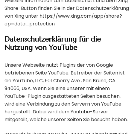
Weitere Information zum Datenschutz und dem Xing
Share-Button finden Sie in der Datenschutzerklärung
von Xing unter
https://www.xing.com/app/share?
op=data_protection
Datenschutzerklärung für die
Nutzung von YouTube
Unsere Webseite nutzt Plugins der von Google
betriebenen Seite YouTube. Betreiber der Seiten ist
die YouTube, LLC, 901 Cherry Ave., San Bruno, CA
94066, USA. Wenn Sie eine unserer mit einem
YouTube-Plugin ausgestatteten Seiten besuchen,
wird eine Verbindung zu den Servern von YouTube
hergestellt. Dabei wird dem Youtube-Server
mitgeteilt, welche unserer Seiten Sie besucht haben.