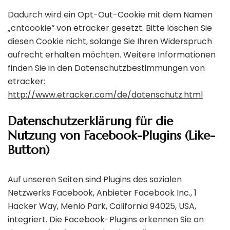
Dadurch wird ein Opt-Out-Cookie mit dem Namen
„cntcookie“ von etracker gesetzt. Bitte löschen Sie
diesen Cookie nicht, solange Sie Ihren Widerspruch
aufrecht erhalten möchten. Weitere Informationen
finden Sie in den Datenschutzbestimmungen von
etracker:
http://www.etracker.com/de/datenschutz.html
Datenschutzerklärung für die
Nutzung von Facebook-Plugins (Like-
Button)
Auf unseren Seiten sind Plugins des sozialen
Netzwerks Facebook, Anbieter Facebook Inc., 1
Hacker Way, Menlo Park, California 94025, USA,
integriert. Die Facebook-Plugins erkennen Sie an