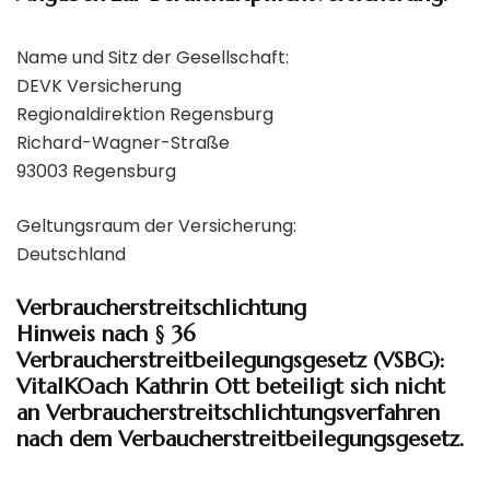
Name und Sitz der Gesellschaft:
DEVK Versicherung
Regionaldirektion Regensburg
Richard-Wagner-Straße
93003 Regensburg
Geltungsraum der Versicherung:
Deutschland
Verbraucherstreitschlichtung
Hinweis nach § 36
Verbraucherstreitbeilegungsgesetz (VSBG):
VitalKOach Kathrin Ott beteiligt sich nicht
an Verbraucherstreitschlichtungsverfahren
nach dem Verbaucherstreitbeilegungsgesetz.