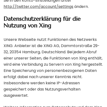
Sie in den Konto-Einstellungen unter
http://twitter.com/account/settings
ändern.
Datenschutzerklärung für die
Nutzung von Xing
Unsere Webseite nutzt Funktionen des Netzwerks
XING. Anbieter ist die XING AG, Dammtorstraße 29-
32, 20354 Hamburg, Deutschland. Bei jedem Abruf
einer unserer Seiten, die Funktionen von Xing enthält,
wird eine Verbindung zu Servern von Xing hergestellt.
Eine Speicherung von personenbezogenen Daten
erfolgt dabei nach unserer Kenntnis nicht.
Insbesondere werden keine IP-Adressen
gespeichert oder das Nutzungsverhalten
ausgewertet.