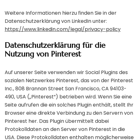
Weitere Informationen hierzu finden Sie in der
Datenschutzerklärung von LinkedIn unter:
https://www.linkedin.com/legal/privacy-policy
Datenschutzerklärung für die
Nutzung von Pinterest
Auf unserer Seite verwenden wir Social Plugins des
sozialen Netzwerkes Pinterest, das von der Pinterest
Inc., 808 Brannan Street San Francisco, CA 94103-
490, USA („Pinterest“) betrieben wird. Wenn Sie eine
Seite aufrufen die ein solches Plugin enthält, stellt Ihr
Browser eine direkte Verbindung zu den Servern von
Pinterest her. Das Plugin übermittelt dabei
Protokolldaten an den Server von Pinterest in die
USA. Diese Protokolldaten enthalten möglicherweise