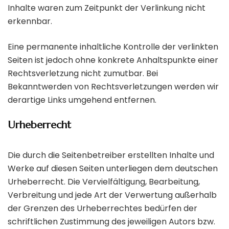
Inhalte waren zum Zeitpunkt der Verlinkung nicht
erkennbar.
Eine permanente inhaltliche Kontrolle der verlinkten
Seiten ist jedoch ohne konkrete Anhaltspunkte einer
Rechtsverletzung nicht zumutbar. Bei
Bekanntwerden von Rechtsverletzungen werden wir
derartige Links umgehend entfernen.
Urheberrecht
Die durch die Seitenbetreiber erstellten Inhalte und
Werke auf diesen Seiten unterliegen dem deutschen
Urheberrecht. Die Vervielfältigung, Bearbeitung,
Verbreitung und jede Art der Verwertung außerhalb
der Grenzen des Urheberrechtes bedürfen der
schriftlichen Zustimmung des jeweiligen Autors bzw.