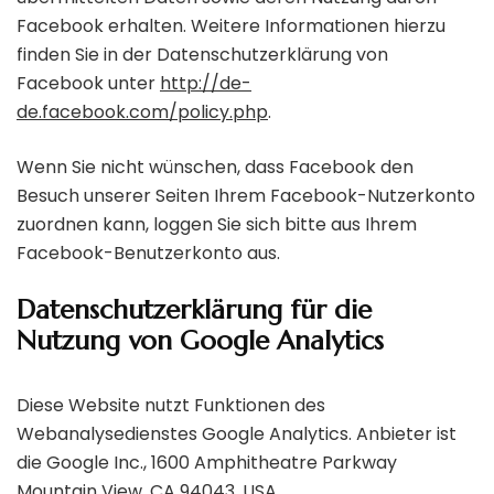
Facebook erhalten. Weitere Informationen hierzu
finden Sie in der Datenschutzerklärung von
Facebook unter
http://de-
de.facebook.com/policy.php
.
Wenn Sie nicht wünschen, dass Facebook den
Besuch unserer Seiten Ihrem Facebook-Nutzerkonto
zuordnen kann, loggen Sie sich bitte aus Ihrem
Facebook-Benutzerkonto aus.
Datenschutzerklärung für die
Nutzung von Google Analytics
Diese Website nutzt Funktionen des
Webanalysedienstes Google Analytics. Anbieter ist
die Google Inc., 1600 Amphitheatre Parkway
Mountain View, CA 94043, USA.