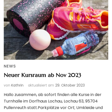
NEWS
Neuer Kursraum ab Nov 2023
von
Kathrin
aktualisiert am
29. Oktober 2023
Hallo zusammen, ab sofort finden alle Kurse in der
Turnhalle im Dorfhaus Lochau, Lochau 63, 95704
Pullenreuth statt.Parkplätze vor Ort; Umkleide und