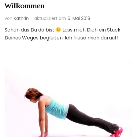
Willkommen
von
Kathrin
aktualisiert am
6. Mai 2018
Schön das Du da bist
Lass mich Dich ein Stück
Deines Weges begleiten. Ich freue mich darauf!