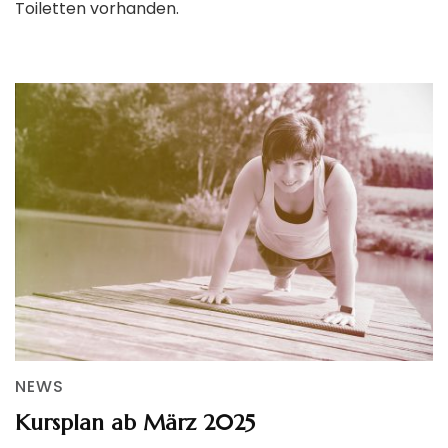
Toiletten vorhanden.
NEWS
Kursplan ab März 2025