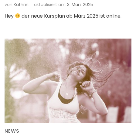
von
Kathrin
aktualisiert am
3. März 2025
Hey
der neue Kursplan ab März 2025 ist online.
NEWS