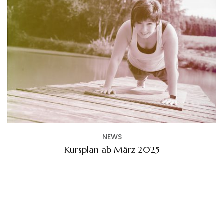
NEWS
Kursplan ab März 2025