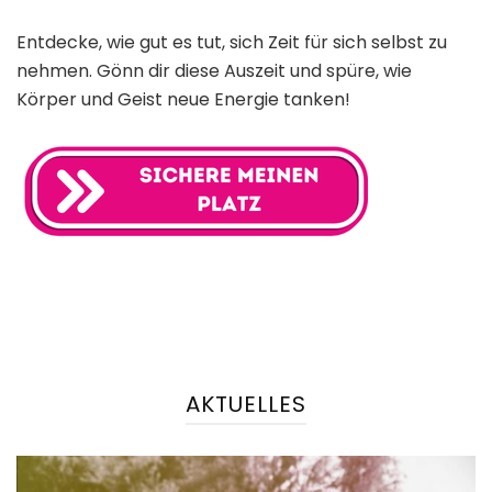
Entdecke, wie gut es tut, sich Zeit für sich selbst zu
nehmen. Gönn dir diese Auszeit und spüre, wie
Körper und Geist neue Energie tanken!
AKTUELLES