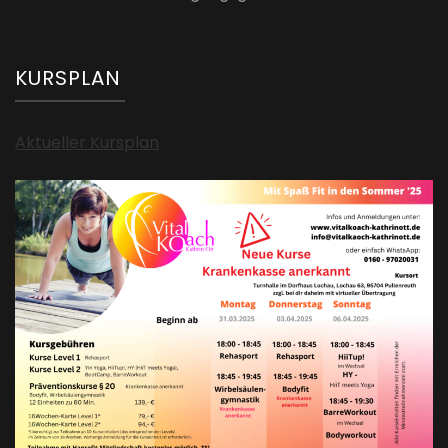
KURSPLAN
Aktueller Kursplan