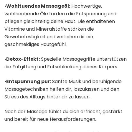
•
Wohltuendes Massageöl:
Hochwertige,
wohlriechende Öle fördern die Entspannung und
pflegen gleichzeitig deine Haut. Die enthaltenen
Vitamine und Mineralstoffe stärken die
Gewebefestigkeit und verleihen dir ein
geschmeidiges Hautgefühl.
•
Detox-Effekt:
Spezielle Massagegriffe unterstützen
die Entgiftung und Entschlackung deines Körpers.
•
Entspannung pur:
Sanfte Musik und beruhigende
Massagetechniken helfen dir, loszulassen und den
Stress des Alltags hinter dir zu lassen.
Nach der Massage fühlst du dich erfrischt, gestärkt
und bereit für neue Herausforderungen.