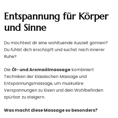
Entspannung für Körper
und Sinne
Du möchtest dir eine wohltuende Auszeit gönnen?
Du fühlst dich erschöpft und suchst nach innerer
Ruhe?
Die
Öl- und Aromaölmassage
kombiniert
Techniken der klassischen Massage und
Entspannungsmassage, um muskuläre
Verspannungen zu lösen und dein Wohlbefinden
spürbar zu steigern.
Was macht diese Massage so besonders?