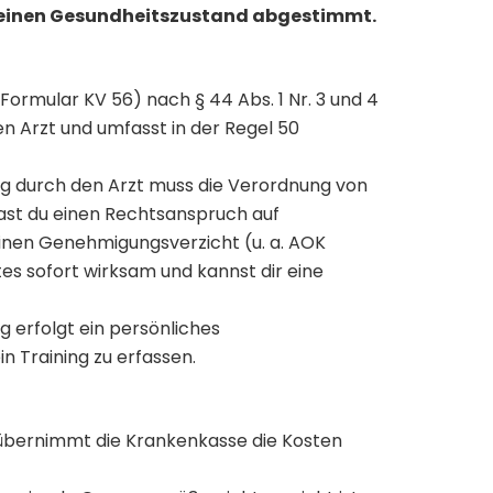
 deinen Gesundheitszustand abgestimmt.
ormular KV 56) nach § 44 Abs. 1 Nr. 3 und 4
n Arzt und umfasst in der Regel 50
g durch den Arzt muss die Verordnung von
 hast du einen Rechtsanspruch auf
inen Genehmigungsverzicht (u. a. AOK
es sofort wirksam und kannst dir eine
 erfolgt ein persönliches
 Training zu erfassen.
bernimmt die Krankenkasse die Kosten