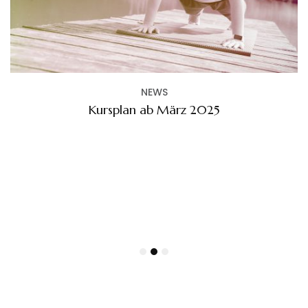
NEWS
Kursplan ab März 2025