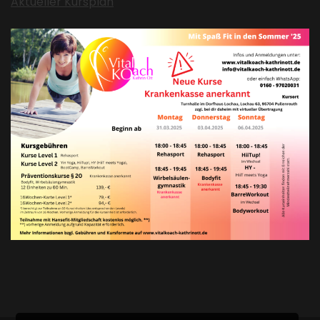
Aktueller Kursplan