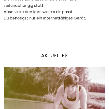
zeitunabhängig statt.
Absolviere den Kurs wie e s dir passt.
Du benötigst nur ein Internetfähiges Gerät.
AKTUELLES