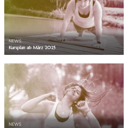
NEWS
Kursplan ab März 2025
NEWS