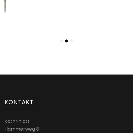
KONTAKT
Kathrin ott
Hammerweg 8