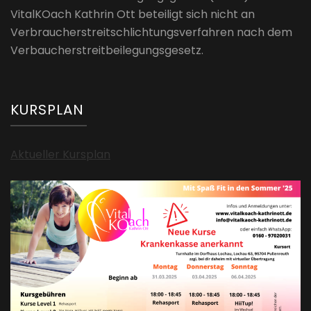
VitalKOach Kathrin Ott beteiligt sich nicht an
Verbraucherstreitschlichtungsverfahren nach dem
Verbaucherstreitbeilegungsgesetz.
KURSPLAN
Aktueller Kursplan