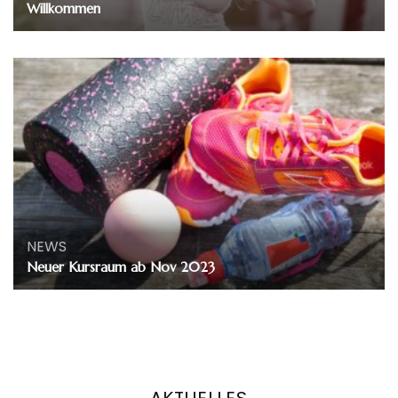
Willkommen
NEWS
Neuer Kursraum ab Nov 2023