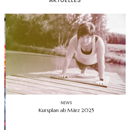
AKTUELLES
NEWS
Kursplan ab März 2025