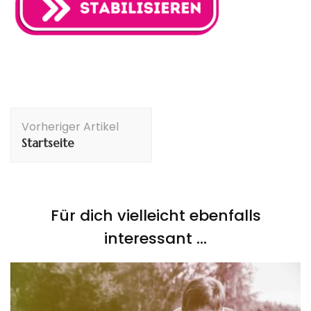
Beitragsnavigation
Vorheriger Artikel
Startseite
Für dich vielleicht ebenfalls
interessant …