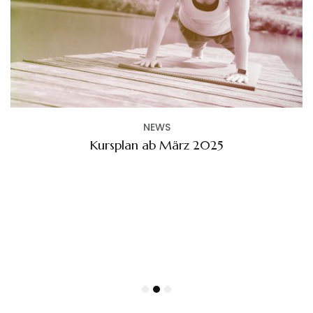
NEWS
Kursplan ab März 2025