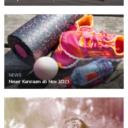
NEWS
Neuer Kursraum ab Nov 2023