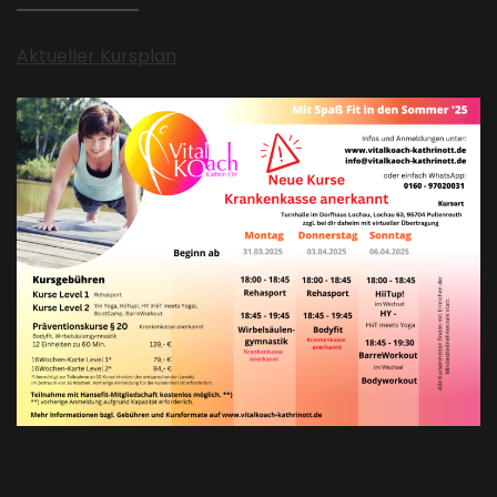
Aktueller Kursplan