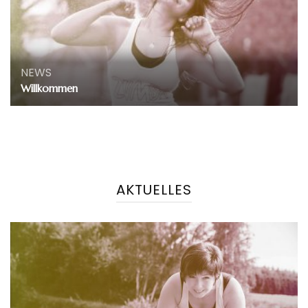
NEWS
Willkommen
AKTUELLES