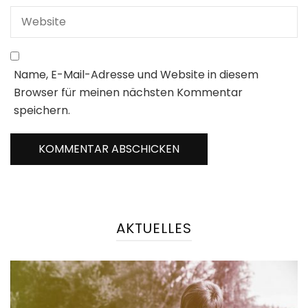
Name, E-Mail-Adresse und Website in diesem
Browser für meinen nächsten Kommentar
speichern.
AKTUELLES