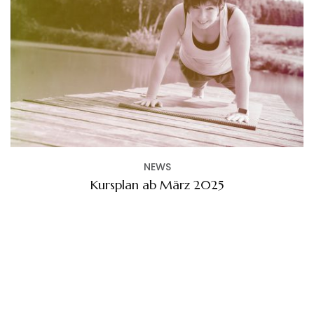
NEWS
Kursplan ab März 2025