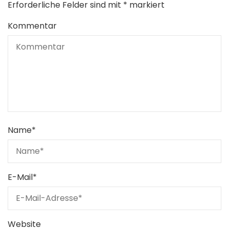
Erforderliche Felder sind mit
*
markiert
Kommentar
Name
*
E-Mail
*
Website