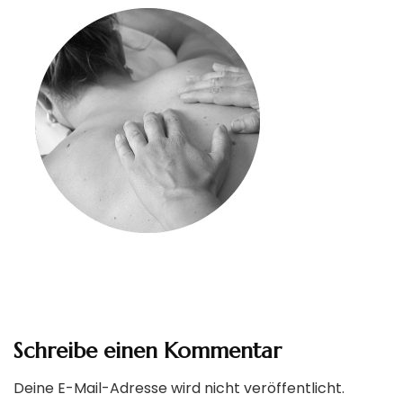
Schreibe einen Kommentar
Deine E-Mail-Adresse wird nicht veröffentlicht.