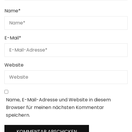
Name
*
E-Mail
*
Website
Name, E-Mail-Adresse und Website in diesem
Browser für meinen nächsten Kommentar
speichern.