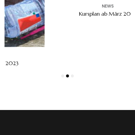
NEWS
Kursplan ab März 2025