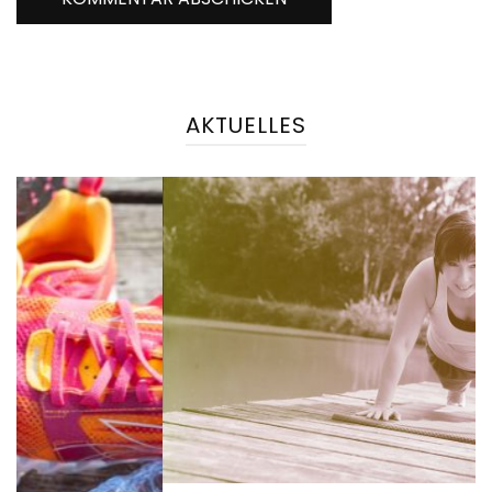
AKTUELLES