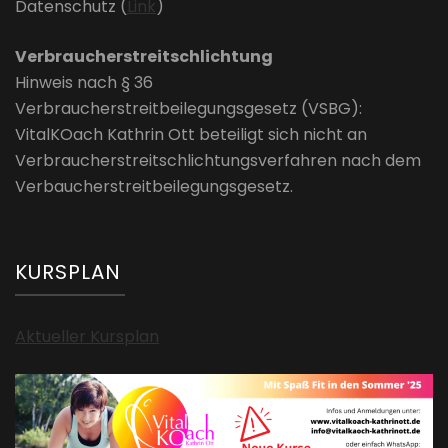
Datenschutz (
Link
)
Verbraucherstreitschlichtung
Hinweis nach § 36
Verbraucherstreitbeilegungsgesetz (VSBG):
VitalKOach Kathrin Ott beteiligt sich nicht an
Verbraucherstreitschlichtungsverfahren nach dem
Verbaucherstreitbeilegungsgesetz.
KURSPLAN
Aktueller Kursplan