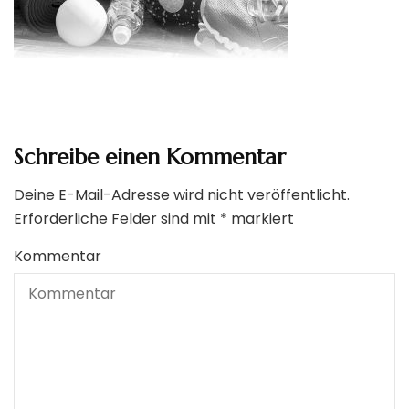
Schreibe einen Kommentar
Deine E-Mail-Adresse wird nicht veröffentlicht.
Erforderliche Felder sind mit
*
markiert
Kommentar