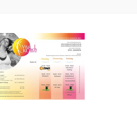
NEWS
Willkommen