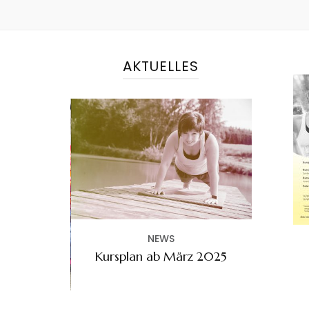
AKTUELLES
NEWS
Kursplan ab März 2025