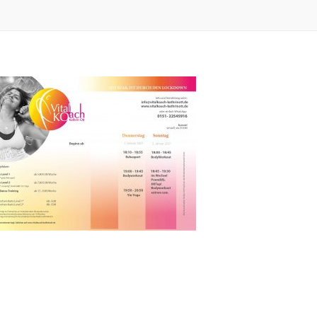
NEWS
Willkommen