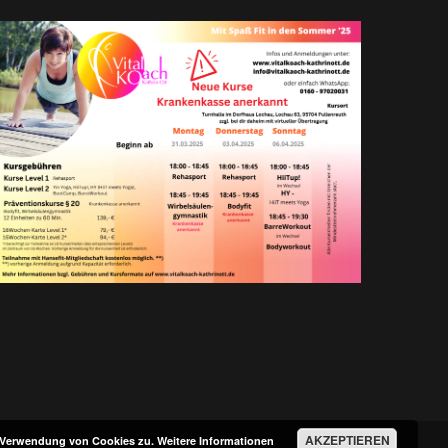
AKZEPTIEREN
r Verwendung von Cookies zu.
Weitere Informationen