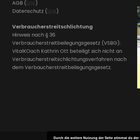
AGB (
Link
)
Datenschutz (
Link
)
Verbraucherstreitschlichtung
Hinweis nach § 36
Verbraucherstreitbeilegungsgesetz (VSBG):
VitalKOach Kathrin Ott beteiligt sich nicht an
Verbraucherstreitschlichtungsverfahren nach
dem Verbaucherstreitbeilegungsgesetz.
Durch die weitere Nutzung der Seite stimmst du de