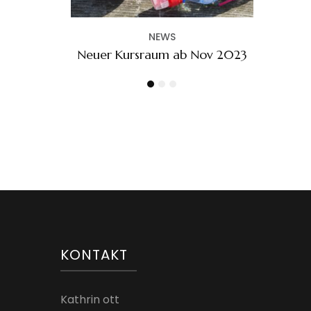
ab Nov 2023
KONTAKT
Kathrin ott