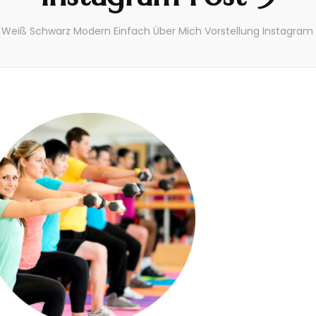
Weiß Schwarz Modern Einfach Über Mich Vorstellung Instagram
NEWS
Willkommen