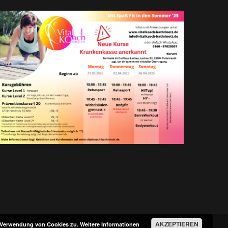
AKZEPTIEREN
r Verwendung von Cookies zu.
Weitere Informationen