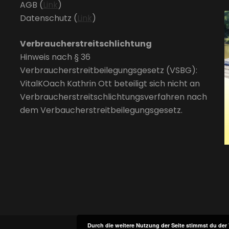
AGB (
Link
)
Datenschutz (
Link
)
Verbraucherstreitschlichtung
Hinweis nach § 36
Verbraucherstreitbeilegungsgesetz (VSBG):
VitalKOach Kathrin Ott beteiligt sich nicht an
Verbraucherstreitschlichtungsverfahren nach
dem Verbaucherstreitbeilegungsgesetz.
Durch die weitere Nutzung der Seite stimmst du de