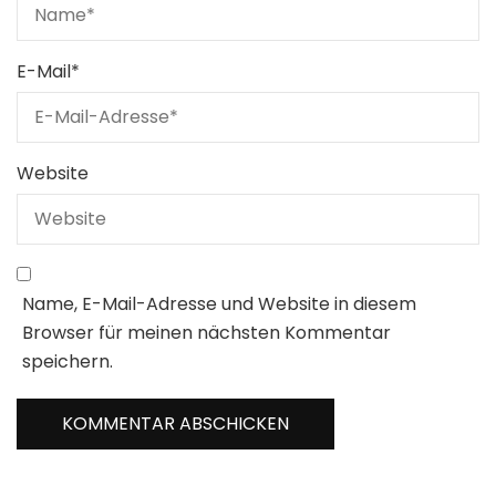
E-Mail
*
Website
Name, E-Mail-Adresse und Website in diesem
Browser für meinen nächsten Kommentar
speichern.