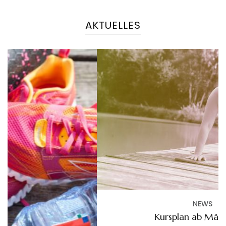
AKTUELLES
NEWS
Kursplan ab März 2025