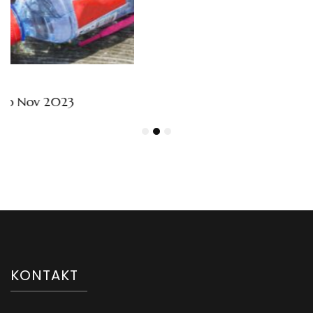
KONTAKT