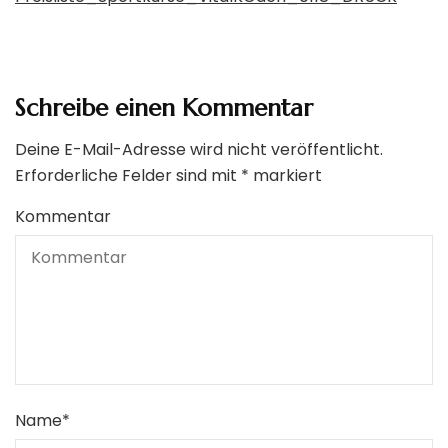
Schreibe einen Kommentar
Deine E-Mail-Adresse wird nicht veröffentlicht.
Erforderliche Felder sind mit
*
markiert
Kommentar
Name
*